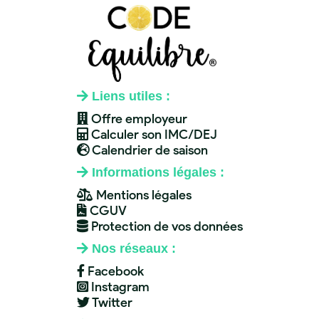
Liens utiles :
Offre employeur
Calculer son IMC/DEJ
Calendrier de saison
Informations légales :
Mentions légales
CGUV
Protection de vos données
Nos réseaux :
Facebook
Instagram
Twitter