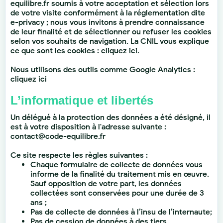
equilibre.fr
soumis à votre acceptation et sélection lors
de votre visite conformément à la réglementation dite
e-privacy ; nous vous invitons à prendre connaissance
de leur finalité et de sélectionner ou refuser les cookies
selon vos souhaits de navigation. La CNIL vous explique
ce que sont les cookies :
cliquez ici
.
Nous utilisons des outils comme Google Analytics :
cliquez ici
L’informatique et libertés
Un délégué à la protection des données a été désigné, il
est à votre disposition à l'adresse suivante :
contact@code-equilibre.fr
Ce site respecte les règles suivantes :
Chaque formulaire de collecte de données vous
informe de la finalité du traitement mis en œuvre.
Sauf opposition de votre part, les données
collectées sont conservées pour une durée de 3
ans ;
Pas de collecte de données à l’insu de l’internaute;
Pas de cession de données à des tiers