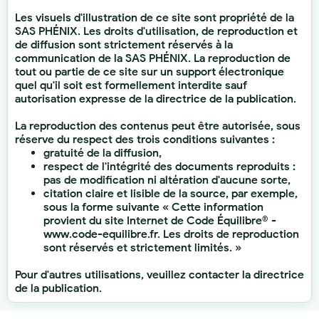
Les visuels d'illustration de ce site sont propriété de la
SAS PHÉNIX. Les droits d'utilisation, de reproduction et
de diffusion sont strictement réservés à la
communication de la SAS PHÉNIX. La reproduction de
tout ou partie de ce site sur un support électronique
quel qu'il soit est formellement interdite sauf
autorisation expresse de la directrice de la publication.
La reproduction des contenus peut être autorisée, sous
réserve du respect des trois conditions suivantes :
gratuité de la diffusion,
respect de l'intégrité des documents reproduits :
pas de modification ni altération d'aucune sorte,
citation claire et lisible de la source, par exemple,
sous la forme suivante « Cette information
provient du site Internet de Code Équilibre® -
www.code-equilibre.fr. Les droits de reproduction
sont réservés et strictement limités. »
Pour d'autres utilisations, veuillez contacter la directrice
de la publication.