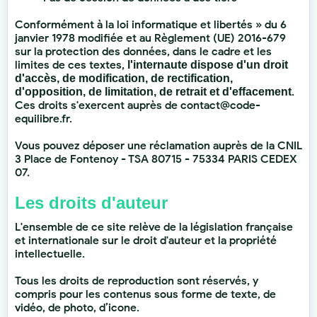
Conformément à la loi informatique et libertés » du 6
janvier 1978 modifiée et au Règlement (UE) 2016-679
sur la protection des données, dans le cadre et les
limites de ces textes,
l'internaute dispose d'un droit
d'accès, de modification, de rectification,
.
d'opposition, de limitation, de retrait et d'effacement
Ces droits s'exercent auprès de contact@code-
equilibre.fr.
Vous pouvez déposer une réclamation auprès de la CNIL
3 Place de Fontenoy - TSA 80715 - 75334 PARIS CEDEX
07.
Les droits d'auteur
L'ensemble de ce site relève de la législation française
et internationale sur le droit d'auteur et la propriété
intellectuelle.
Tous les droits de reproduction sont réservés, y
compris pour les contenus sous forme de texte, de
vidéo, de photo, d’icone.