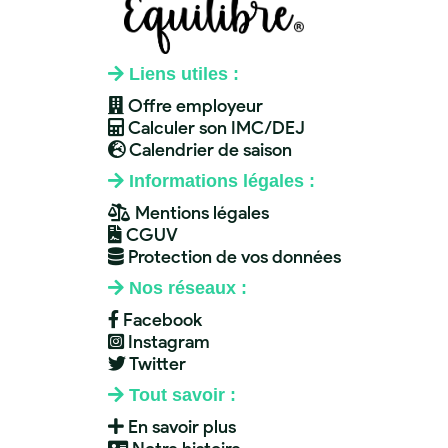
Liens utiles :
Offre employeur
Calculer son IMC/DEJ
Calendrier de saison
Informations légales :
Mentions légales
CGUV
Protection de vos données
Nos réseaux :
Facebook
Instagram
Twitter
Tout savoir :
En savoir plus