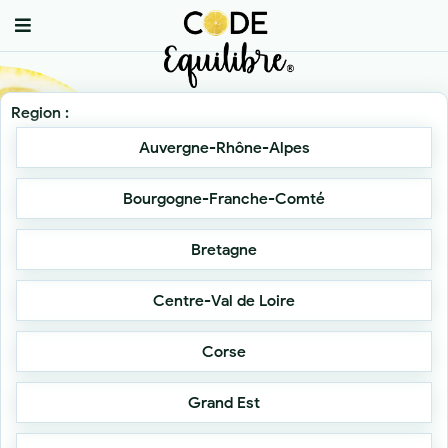
Region :
Auvergne-Rhône-Alpes
Bourgogne-Franche-Comté
Bretagne
Centre-Val de Loire
Corse
Grand Est