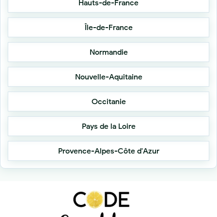
Hauts-de-France
Île-de-France
Normandie
Nouvelle-Aquitaine
Occitanie
Pays de la Loire
Provence-Alpes-Côte d'Azur